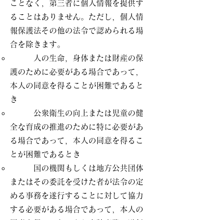
ことなく，第三者に個人情報を提供す
ることはありません。ただし，個人情
報保護法その他の法令で認められる場
合を除きます。
人の生命，身体または財産の保
護のために必要がある場合であって，
本人の同意を得ることが困難であると
き
公衆衛生の向上または児童の健
全な育成の推進のために特に必要があ
る場合であって，本人の同意を得るこ
とが困難であるとき
国の機関もしくは地方公共団体
またはその委託を受けた者が法令の定
める事務を遂行することに対して協力
する必要がある場合であって，本人の