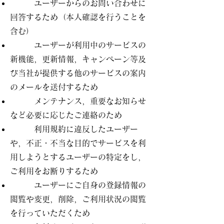
ユーザーからのお問い合わせに
回答するため（本人確認を行うことを
含む）
ユーザーが利用中のサービスの
新機能，更新情報，キャンペーン等及
び当社が提供する他のサービスの案内
のメールを送付するため
メンテナンス，重要なお知らせ
など必要に応じたご連絡のため
利用規約に違反したユーザー
や，不正・不当な目的でサービスを利
用しようとするユーザーの特定をし，
ご利用をお断りするため
ユーザーにご自身の登録情報の
閲覧や変更，削除，ご利用状況の閲覧
を行っていただくため