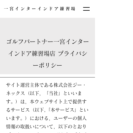
一宮インターインドア練習場
ゴルフパートナー一宮インター
インドア練習場店 プライバシ
ーポリシー
サイト運営主体である株式会社ジー・
ネックス（以下，「当社」といいま
す。）は，本ウェブサイト上で提供す
るサービス（以下,「本サービス」とい
います。）における，ユーザーの個人
情報の取扱いについて，以下のとおり