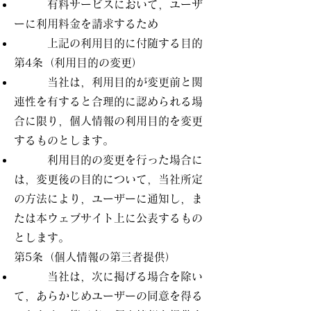
有料サービスにおいて，ユーザ
ーに利用料金を請求するため
上記の利用目的に付随する目的
第4条（利用目的の変更）
当社は，利用目的が変更前と関
連性を有すると合理的に認められる場
合に限り，個人情報の利用目的を変更
するものとします。
利用目的の変更を行った場合に
は，変更後の目的について，当社所定
の方法により，ユーザーに通知し，ま
たは本ウェブサイト上に公表するもの
とします。
第5条（個人情報の第三者提供）
当社は，次に掲げる場合を除い
て，あらかじめユーザーの同意を得る