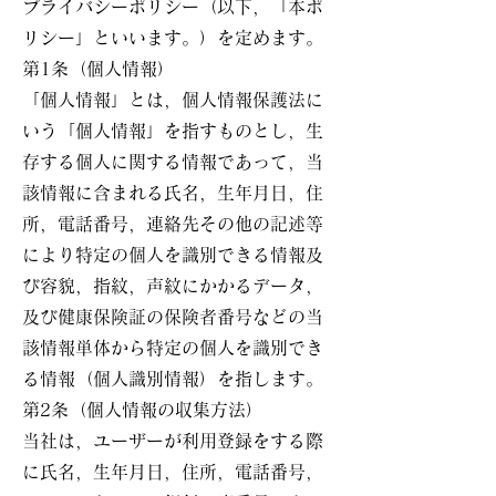
プライバシーポリシー（以下，「本ポ
リシー」といいます。）を定めます。
第1条（個人情報）
「個人情報」とは，個人情報保護法に
いう「個人情報」を指すものとし，生
存する個人に関する情報であって，当
該情報に含まれる氏名，生年月日，住
所，電話番号，連絡先その他の記述等
により特定の個人を識別できる情報及
び容貌，指紋，声紋にかかるデータ，
及び健康保険証の保険者番号などの当
該情報単体から特定の個人を識別でき
る情報（個人識別情報）を指します。
第2条（個人情報の収集方法）
当社は，ユーザーが利用登録をする際
に氏名，生年月日，住所，電話番号，