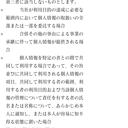
第三者に該当しないものとします。
当社が利用目的の達成に必要な
範囲内において個人情報の取扱いの全
部または一部を委託する場合
合併その他の事由による事業の
承継に伴って個人情報が提供される場
合
個人情報を特定の者との間で共
同して利用する場合であって，その旨
並びに共同して利用される個人情報の
項目，共同して利用する者の範囲，利
用する者の利用目的および当該個人情
報の管理について責任を有する者の氏
名または名称について，あらかじめ本
人に通知し，または本人が容易に知り
得る状態に置いた場合