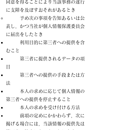
同意を得ることにより当該事務の遂行
に支障を及ぼすおそれがあるとき
予め次の事項を告知あるいは公
表し，かつ当社が個人情報保護委員会
に届出をしたとき
利用目的に第三者への提供を含
むこと
第三者に提供されるデータの項
目
第三者への提供の手段または方
法
本人の求めに応じて個人情報の
第三者への提供を停止すること
本人の求めを受け付ける方法
前項の定めにかかわらず，次に
掲げる場合には，当該情報の提供先は