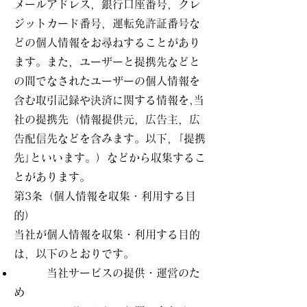
メールアドレス，銀行口座番号，クレ
ジットカード番号，運転免許証番号な
どの個人情報をお尋ねすることがあり
ます。また，ユーザーと提携先などと
の間でなされたユーザーの個人情報を
含む取引記録や決済に関する情報を,当
社の提携先（情報提供元，広告主，広
告配信先などを含みます。以下，｢提携
先｣といいます。）などから収集するこ
とがあります。
第3条（個人情報を収集・利用する目
的）
当社が個人情報を収集・利用する目的
は，以下のとおりです。
当社サービスの提供・運営のた
め