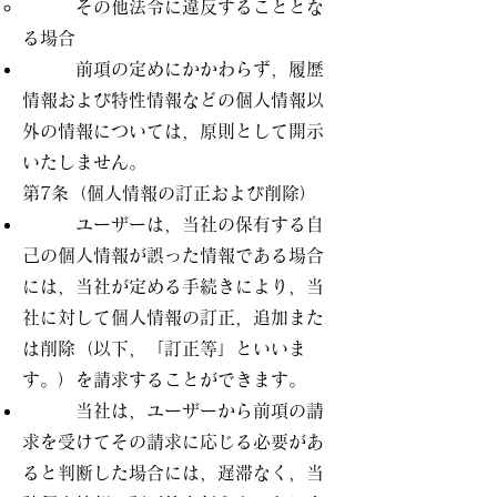
その他法令に違反することとな
る場合
前項の定めにかかわらず，履歴
情報および特性情報などの個人情報以
外の情報については，原則として開示
いたしません。
第7条（個人情報の訂正および削除）
ユーザーは，当社の保有する自
己の個人情報が誤った情報である場合
には，当社が定める手続きにより，当
社に対して個人情報の訂正，追加また
は削除（以下，「訂正等」といいま
す。）を請求することができます。
当社は，ユーザーから前項の請
求を受けてその請求に応じる必要があ
ると判断した場合には，遅滞なく，当